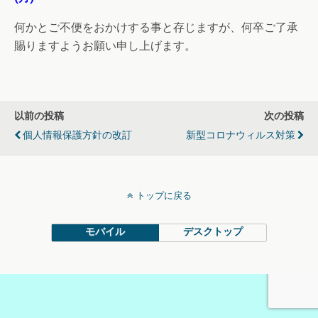
何かとご不便をおかけする事と存じますが、何卒ご了承
賜りますようお願い申し上げます。
以前の投稿
次の投稿
個人情報保護方針の改訂
新型コロナウィルス対策
トップに戻る
モバイル
デスクトップ