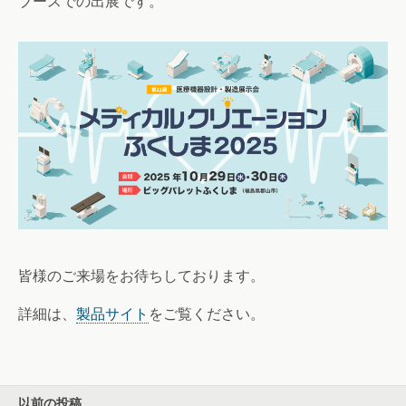
ブースでの出展です。
皆様のご来場をお待ちしております。
詳細は、
製品サイト
をご覧ください。
以前の投稿