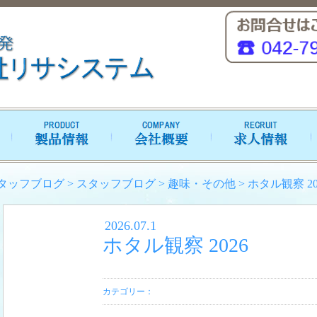
タッフブログ
>
スタッフブログ
>
趣味・その他
>
ホタル観察 20
2026.07.1
ホタル観察 2026
カテゴリー：