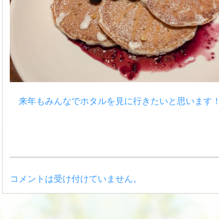
来年もみんなでホタルを見に行きたいと思います
コメントは受け付けていません。