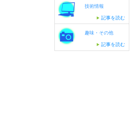
技術情報
記事を読む
趣味・その他
記事を読む