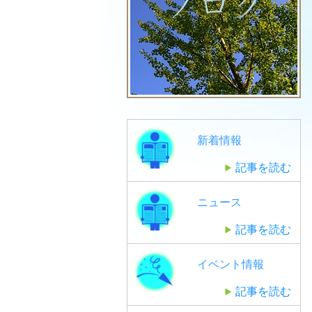
新着情報
記事を読む
ニュース
記事を読む
イベント情報
記事を読む