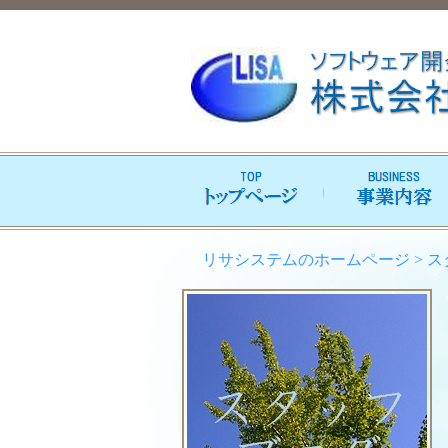
リサシステムのホームページ
>
ス